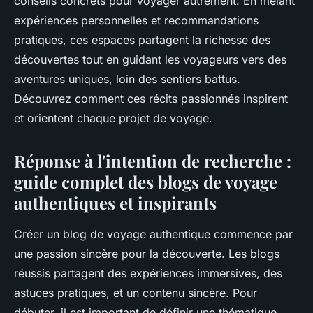
conseils concrets pour voyager autrement. En mêlant
expériences personnelles et recommandations
pratiques, ces espaces partagent la richesse des
découvertes tout en guidant les voyageurs vers des
aventures uniques, loin des sentiers battus.
Découvrez comment ces récits passionnés inspirent
et orientent chaque projet de voyage.
Réponse à l'intention de recherche :
guide complet des blogs de voyage
authentiques et inspirants
Créer un blog de voyage authentique commence par
une passion sincère pour la découverte. Les blogs
réussis partagent des expériences immersives, des
astuces pratiques, et un contenu sincère. Pour
débuter, il est important de définir une thématique