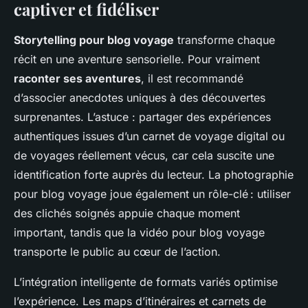
captiver et fidéliser
Storytelling pour blog voyage
transforme chaque
récit en une aventure sensorielle. Pour vraiment
raconter ses aventures
, il est recommandé
d’associer anecdotes uniques à des découvertes
surprenantes. L’astuce : partager des expériences
authentiques issues d’un carnet de voyage digital ou
de voyages réellement vécus, car cela suscite une
identification forte auprès du lecteur. La photographie
pour blog voyage joue également un rôle-clé : utiliser
des clichés soignés appuie chaque moment
important, tandis que la vidéo pour blog voyage
transporte le public au cœur de l’action.
L’intégration intelligente de formats variés optimise
l’expérience. Les maps d’itinéraires et carnets de