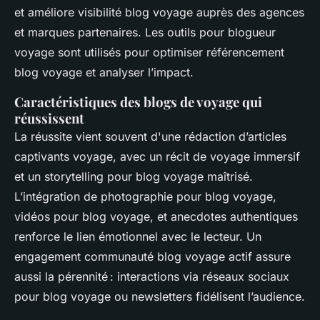
et améliore visibilité blog voyage auprès des agences
et marques partenaires. Les outils pour blogueur
voyage sont utilisés pour optimiser référencement
blog voyage et analyser l’impact.
Caractéristiques des blogs de voyage qui
réussissent
La réussite vient souvent d'une rédaction d’articles
captivants voyage, avec un récit de voyage immersif
et un storytelling pour blog voyage maîtrisé.
L’intégration de photographie pour blog voyage,
vidéos pour blog voyage, et anecdotes authentiques
renforce le lien émotionnel avec le lecteur. Un
engagement communauté blog voyage actif assure
aussi la pérennité : interactions via réseaux sociaux
pour blog voyage ou newsletters fidélisent l’audience.