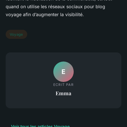
quand on utilise les réseaux sociaux pour blog
voyage afin d’augmenter la visibilité.
Voyage
E
ECRIT PAR
Emma
← Voir tous les articles Voyage