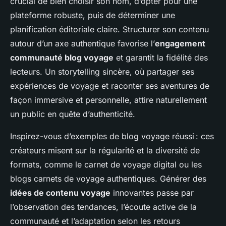
crucial de bien choisir son nom, d’opter pour une
plateforme robuste, puis de déterminer une
planification éditoriale claire. Structurer son contenu
autour d’un axe authentique favorise l’
engagement
communauté blog voyage
et garantit la fidélité des
lecteurs. Un storytelling sincère, où partager ses
expériences de voyage et raconter ses aventures de
façon immersive et personnelle, attire naturellement
un public en quête d’authenticité.
Inspirez-vous d’exemples de blog voyage réussi : ces
créateurs misent sur la régularité et la diversité de
formats, comme le carnet de voyage digital ou les
blogs carnets de voyage authentiques. Générer des
idées de contenu voyage
innovantes passe par
l’observation des tendances, l’écoute active de la
communauté et l’adaptation selon les retours