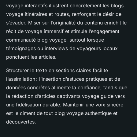
voyage interactifs illustrent concrètement les blogs
voyage itinéraires et routes, renforçant le désir de
s’évader. Miser sur l’originalité du contenu enrichit le
récit de voyage immersif et stimule l’engagement
communauté blog voyage, surtout lorsque
témoignages ou interviews de voyageurs locaux
ponctuent les articles.
Structurer le texte en sections claires facilite
l’assimilation : l’insertion d’astuces pratiques et de
données concrètes alimente la confiance, tandis que
la rédaction d’articles captivants voyage guide vers
une fidélisation durable. Maintenir une voix sincère
est le ciment de tout blog voyage authentique et
découvertes.