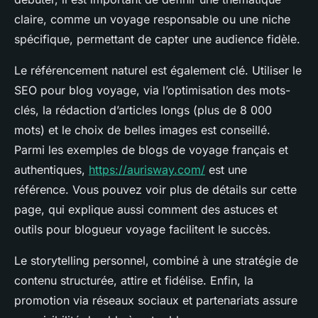
claire, comme un voyage responsable ou une niche
spécifique, permettant de capter une audience fidèle.
Le référencement naturel est également clé. Utiliser le
SEO pour blog voyage, via l’optimisation des mots-
clés, la rédaction d’articles longs (plus de 8 000
mots) et le choix de belles images est conseillé.
Parmi les exemples de blogs de voyage français et
authentiques,
https://aurisway.com/
est une
référence. Vous pouvez voir plus de détails sur cette
page, qui explique aussi comment des astuces et
outils pour blogueur voyage facilitent le succès.
Le storytelling personnel, combiné à une stratégie de
contenu structurée, attire et fidélise. Enfin, la
promotion via réseaux sociaux et partenariats assure