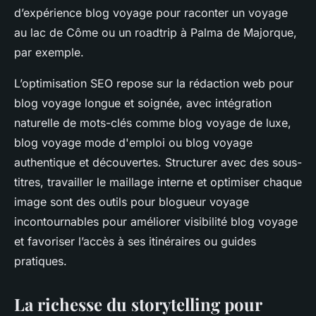
d’expérience blog voyage pour raconter un voyage
au lac de Côme ou un roadtrip à Palma de Majorque,
par exemple.
L’optimisation SEO repose sur la rédaction web pour
blog voyage longue et soignée, avec intégration
naturelle de mots-clés comme blog voyage de luxe,
blog voyage mode d'emploi ou blog voyage
authentique et découvertes. Structurer avec des sous-
titres, travailler le maillage interne et optimiser chaque
image sont des outils pour blogueur voyage
incontournables pour améliorer visibilité blog voyage
et favoriser l’accès à ses itinéraires ou guides
pratiques.
La richesse du storytelling pour