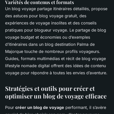
Variétés de contenus et formats
Un blog voyage partage itinéraires détaillés, propose
des astuces pour blog voyage gratuit, des
expériences de voyage insolites et des conseils
pratiques pour blogueur voyage. Le partage de blog
voyage budget et économies ou d’exemples
d’itinéraires dans un blog destination Palma de
Majorque touche de nombreux profils voyageurs.
Guides, formats multimédias et récit de blog voyage
lifestyle nomade digital offrent des idées de contenu
voyage pour répondre à toutes les envies d’aventure.
Stratégies et outils pour créer et
optimiser un blog de voyage efficace
Pour
créer un blog de voyage
performant, il s’avère