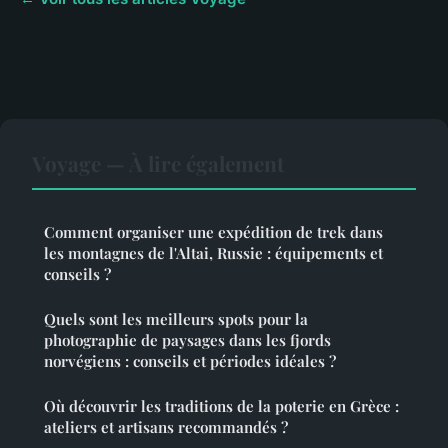
Voyage — À lire également
Comment organiser une expédition de trek dans
les montagnes de l'Altai, Russie : équipements et
conseils ?
Quels sont les meilleurs spots pour la
photographie de paysages dans les fjords
norvégiens : conseils et périodes idéales ?
Où découvrir les traditions de la poterie en Grèce :
ateliers et artisans recommandés ?