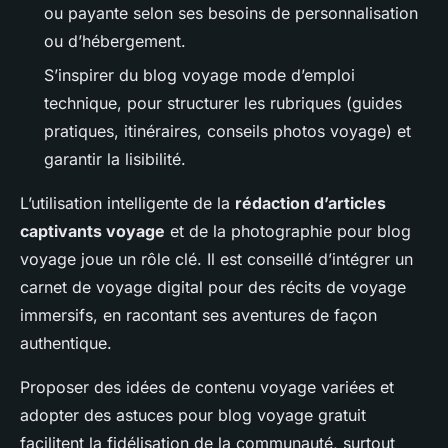
ou payante selon ses besoins de personnalisation
ou d’hébergement.
S’inspirer du blog voyage mode d’emploi
technique, pour structurer les rubriques (guides
pratiques, itinéraires, conseils photos voyage) et
garantir la lisibilité.
L’utilisation intelligente de la
rédaction d’articles
captivants voyage
et de la photographie pour blog
voyage joue un rôle clé. Il est conseillé d’intégrer un
carnet de voyage digital pour des récits de voyage
immersifs, en racontant ses aventures de façon
authentique.
Proposer des idées de contenu voyage variées et
adopter des astuces pour blog voyage gratuit
facilitent la fidélisation de la communauté, surtout