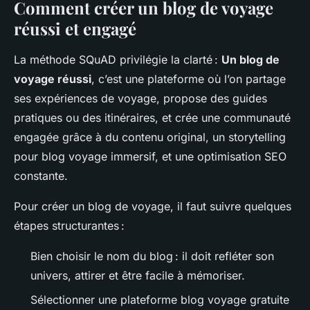
Comment créer un blog de voyage
réussi et engagé
La méthode SQuAD privilégie la clarté :
Un blog de
voyage réussi
, c’est une plateforme où l’on partage
ses expériences de voyage, propose des guides
pratiques ou des itinéraires, et crée une communauté
engagée grâce à du contenu original, un storytelling
pour blog voyage immersif, et une optimisation SEO
constante.
Pour créer un blog de voyage, il faut suivre quelques
étapes structurantes :
Bien choisir le nom du blog : il doit refléter son
univers, attirer et être facile à mémoriser.
Sélectionner une plateforme blog voyage gratuite