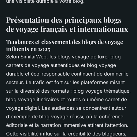
une visibilité durable à votre blog.
Présentation des principaux blogs
de voyage français et internationaux
Tendances et classement des blogs de voyage
influents en 2025
Selon SimilarWeb, les blogs voyage de luxe, blog
carnets de voyage authentiques et blog voyage
durable et éco-responsable continuent de dominer le
secteur. Le trafic est fort sur les plateformes misant
sur la diversité des formats : blog voyage thématique,
blog voyage itinéraires et routes ou même carnet de
voyage digital. Les audiences se concentrent autour
d'exemple de blog voyage réussi, où la cohérence
éditoriale et la narration immersive attirent l’attention.
Cette visibilité influe sur la crédibilité des blogueurs,