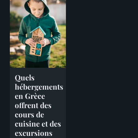
Quels
hébergements
en Grèce
offrent des
cours de
cuisine et des
excursions