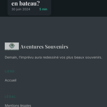
en bateau?
30 juin 2024
5 min
Aventures Souvenirs
Demain, l'imprévu aura redessiné vos plus beaux souvenirs.
LIENS
Accueil
LÉGAL
Mentions légales