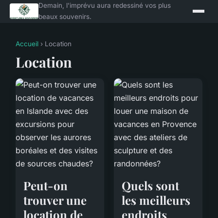
Demain, l'imprévu aura redessiné vos plus
beaux souvenirs.
Accueil
› Location
Location
Peut-on
Quels sont
trouver une
les meilleurs
location de
endroits